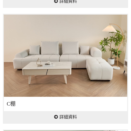
詳細資料
C棚
詳細資料