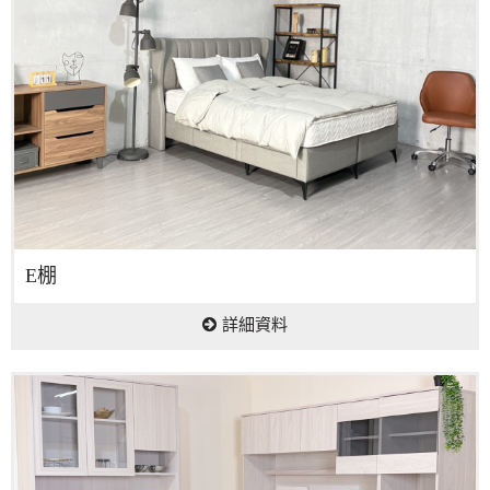
E棚
詳細資料