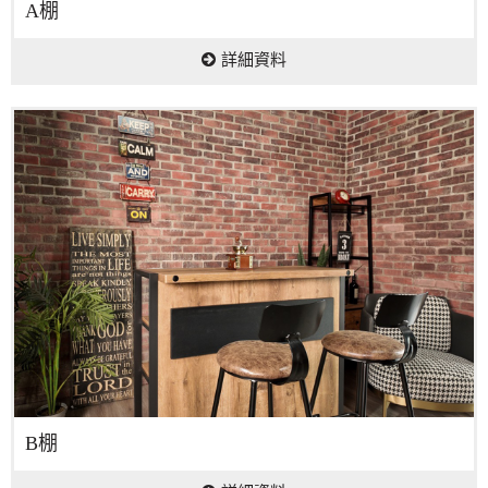
A棚
詳細資料
B棚