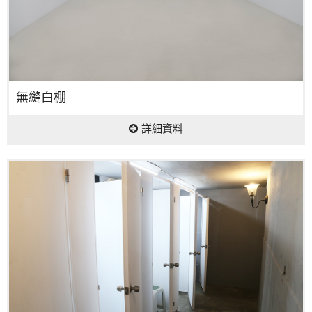
無縫白棚
詳細資料