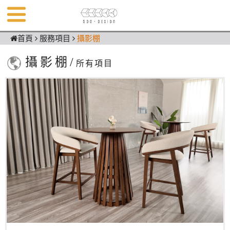
首頁
服務項目
攝影棚
攝影棚/
所有項目