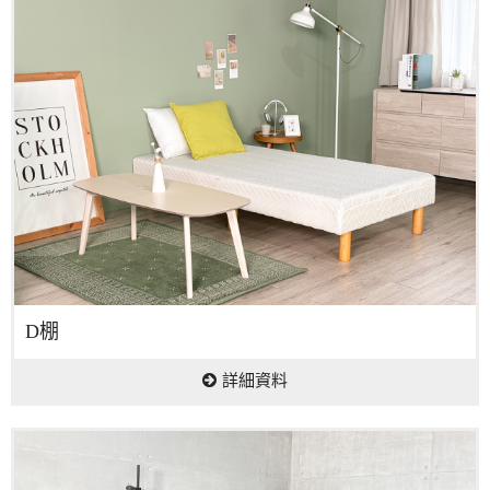
D棚
詳細資料