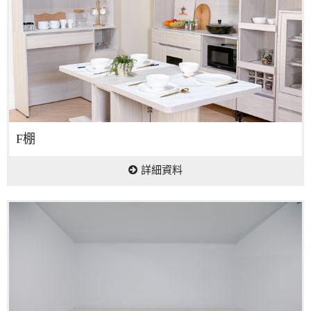
F棚
詳細資料