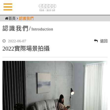
首頁
認識我們
認識我們/
Introduction
2022-06-07
返回
2022實際場景拍攝